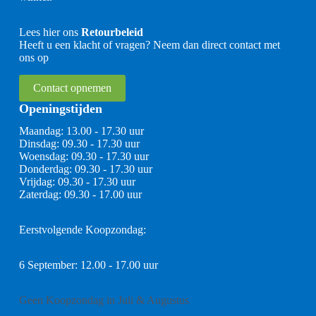
Lees hier ons
Retourbeleid
Heeft u een klacht of vragen? Neem dan direct contact met
ons op
Contact opnemen
Openingstijden
Maandag: 13.00 - 17.30 uur
Dinsdag: 09.30 - 17.30 uur
Woensdag: 09.30 - 17.30 uur
Donderdag: 09.30 - 17.30 uur
Vrijdag: 09.30 - 17.30 uur
Zaterdag: 09.30 - 17.00 uur
Eerstvolgende Koopzondag:
6 September: 12.00 - 17.00 uur
Geen Koopzondag in Juli & Augustus