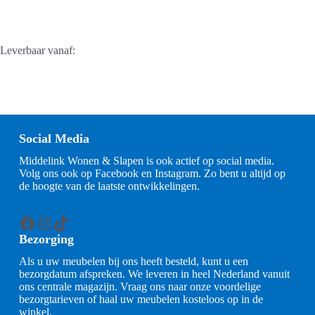
Leverbaar vanaf:
Social Media
Middelink Wonen & Slapen is ook actief op social media.
Volg ons ook op Facebook en Instagram. Zo bent u altijd op
de hoogte van de laatste ontwikkelingen.
Facebook
Instagram
TikTok
Bezorging
Als u uw meubelen bij ons heeft besteld, kunt u een
bezorgdatum afspreken. We leveren in heel Nederland vanuit
ons centrale magazijn. Vraag ons naar onze voordelige
bezorgtarieven of haal uw meubelen kosteloos op in de
winkel.