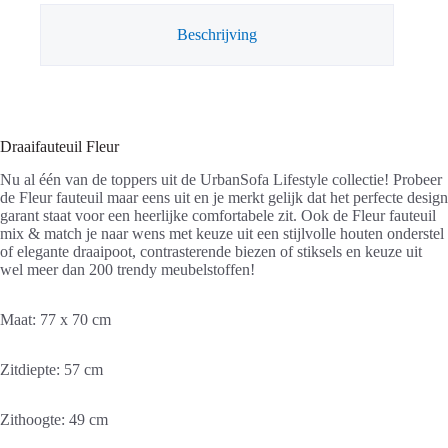
Beschrijving
Draaifauteuil Fleur
Nu al één van de toppers uit de UrbanSofa Lifestyle collectie! Probeer
de Fleur fauteuil maar eens uit en je merkt gelijk dat het perfecte design
garant staat voor een heerlijke comfortabele zit. Ook de Fleur fauteuil
mix & match je naar wens met keuze uit een stijlvolle houten onderstel
of elegante draaipoot, contrasterende biezen of stiksels en keuze uit
wel meer dan 200 trendy meubelstoffen!
Maat: 77 x 70 cm
Zitdiepte: 57 cm
Zithoogte: 49 cm