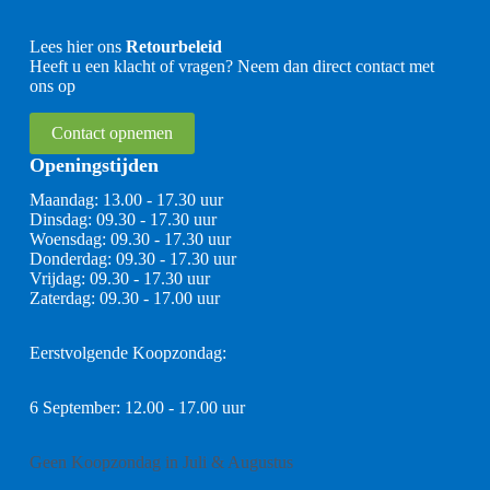
Lees hier ons
Retourbeleid
Heeft u een klacht of vragen? Neem dan direct contact met
ons op
Contact opnemen
Openingstijden
Maandag: 13.00 - 17.30 uur
Dinsdag: 09.30 - 17.30 uur
Woensdag: 09.30 - 17.30 uur
Donderdag: 09.30 - 17.30 uur
Vrijdag: 09.30 - 17.30 uur
Zaterdag: 09.30 - 17.00 uur
Eerstvolgende Koopzondag:
6 September: 12.00 - 17.00 uur
Geen Koopzondag in Juli & Augustus