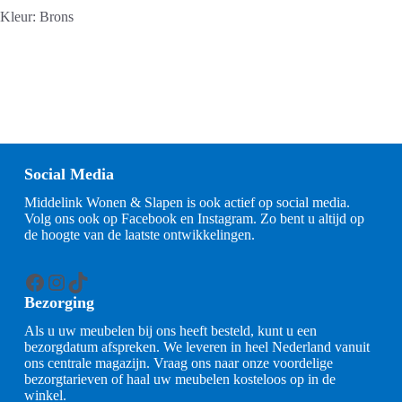
Kleur: Brons
Social Media
Middelink Wonen & Slapen is ook actief op social media.
Volg ons ook op Facebook en Instagram. Zo bent u altijd op
de hoogte van de laatste ontwikkelingen.
Facebook
Instagram
TikTok
Bezorging
Als u uw meubelen bij ons heeft besteld, kunt u een
bezorgdatum afspreken. We leveren in heel Nederland vanuit
ons centrale magazijn. Vraag ons naar onze voordelige
bezorgtarieven of haal uw meubelen kosteloos op in de
winkel.