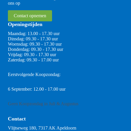
ons op
Contact opnemen
Openingstijden
Maandag: 13.00 - 17.30 uur
Dinsdag: 09.30 - 17.30 uur
Woensdag: 09.30 - 17.30 uur
Donderdag: 09.30 - 17.30 uur
Vrijdag: 09.30 - 17.30 uur
Zaterdag: 09.30 - 17.00 uur
Eerstvolgende Koopzondag:
6 September: 12.00 - 17.00 uur
Geen Koopzondag in Juli & Augustus
Contact
Vlijtseweg 180, 7317 AK Apeldoorn