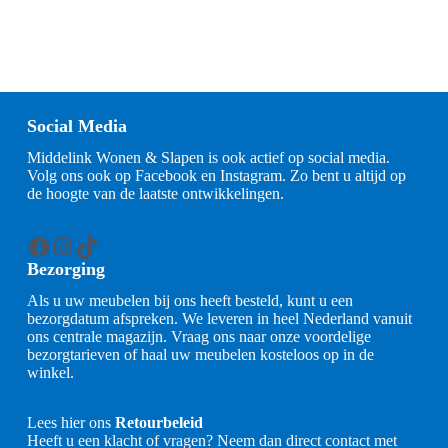
Social Media
Middelink Wonen & Slapen is ook actief op social media.
Volg ons ook op Facebook en Instagram. Zo bent u altijd op
de hoogte van de laatste ontwikkelingen.
Facebook
Instagram
TikTok
Bezorging
Als u uw meubelen bij ons heeft besteld, kunt u een
bezorgdatum afspreken. We leveren in heel Nederland vanuit
ons centrale magazijn. Vraag ons naar onze voordelige
bezorgtarieven of haal uw meubelen kosteloos op in de
winkel.
Lees hier ons
Retourbeleid
Heeft u een klacht of vragen? Neem dan direct contact met