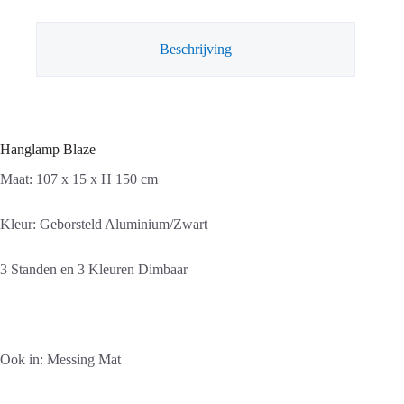
Beschrijving
Hanglamp Blaze
Maat: 107 x 15 x H 150 cm
Kleur: Geborsteld Aluminium/Zwart
3 Standen en 3 Kleuren Dimbaar
Ook in: Messing Mat