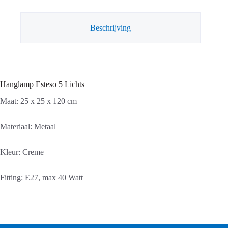
Beschrijving
Hanglamp Esteso 5 Lichts
Maat: 25 x 25 x 120 cm
Materiaal: Metaal
Kleur: Creme
Fitting: E27, max 40 Watt