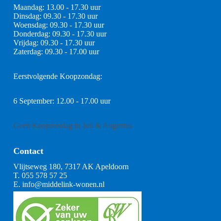
Maandag: 13.00 - 17.30 uur
Dinsdag: 09.30 - 17.30 uur
Woensdag: 09.30 - 17.30 uur
Donderdag: 09.30 - 17.30 uur
Vrijdag: 09.30 - 17.30 uur
Zaterdag: 09.30 - 17.00 uur
Eerstvolgende Koopzondag:
6 September: 12.00 - 17.00 uur
Geen Koopzondag in Juli & Augustus
Contact
Vlijtseweg 180, 7317 AK Apeldoorn
T.
055 578 57 25
E.
info@middelink-wonen.nl