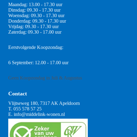
Maandag: 13.00 - 17.30 uur
Dinsdag: 09.30 - 17.30 uur
Woensdag: 09.30 - 17.30 uur
Donderdag: 09.30 - 17.30 uur
Vrijdag: 09.30 - 17.30 uur
Zaterdag: 09.30 - 17.00 uur
Eerstvolgende Koopzondag:
6 September: 12.00 - 17.00 uur
Geen Koopzondag in Juli & Augustus
Contact
Vlijtseweg 180, 7317 AK Apeldoorn
T.
055 578 57 25
E.
info@middelink-wonen.nl