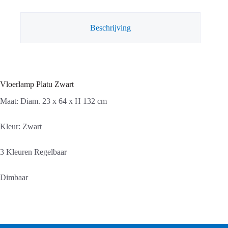
Beschrijving
Vloerlamp Platu Zwart
Maat: Diam. 23 x 64 x H 132 cm
Kleur: Zwart
3 Kleuren Regelbaar
Dimbaar