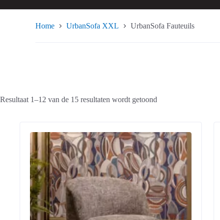
Home
UrbanSofa XXL
UrbanSofa Fauteuils
Resultaat 1–12 van de 15 resultaten wordt getoond