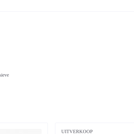
sieve
UITVERKOOP