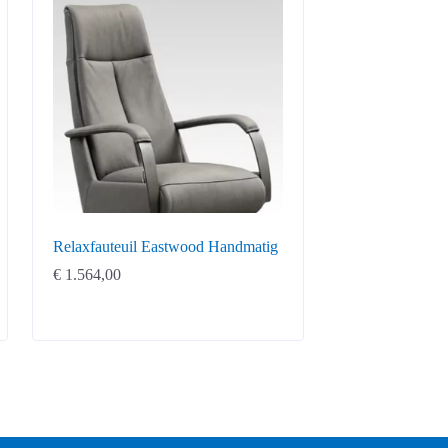
Relaxfauteuil Eastwood Handmatig
€
1.564,00