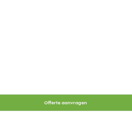
Offerte aanvragen