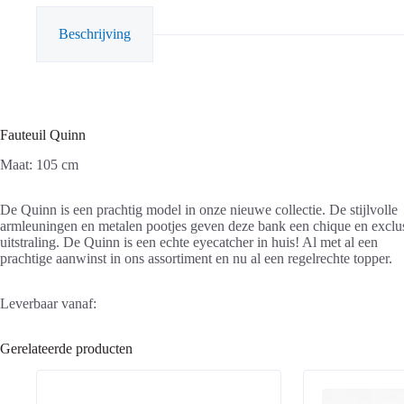
Beschrijving
Fauteuil Quinn
Maat: 105 cm
De Quinn is een prachtig model in onze nieuwe collectie. De stijlvolle
armleuningen en metalen pootjes geven deze bank een chique en exclu
uitstraling. De Quinn is een echte eyecatcher in huis! Al met al een
prachtige aanwinst in ons assortiment en nu al een regelrechte topper.
Leverbaar vanaf:
Gerelateerde producten